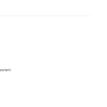
sistent