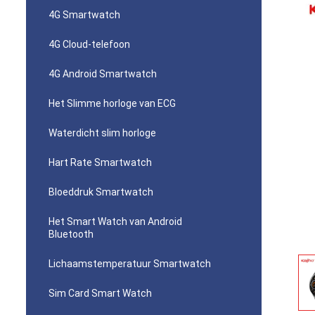
4G Smartwatch
4G Cloud-telefoon
4G Android Smartwatch
Het Slimme horloge van ECG
Waterdicht slim horloge
Hart Rate Smartwatch
Bloeddruk Smartwatch
Het Smart Watch van Android
Bluetooth
Lichaamstemperatuur Smartwatch
Sim Card Smart Watch