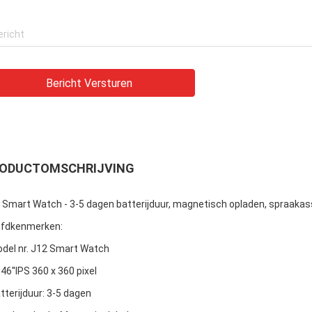
Bericht Versturen
ODUCTOMSCHRIJVING
 Smart Watch - 3-5 dagen batterijduur, magnetisch opladen, spraakas
fdkenmerken:
del nr. J12 Smart Watch
,46''IPS 360 x 360 pixel
tterijduur: 3-5 dagen