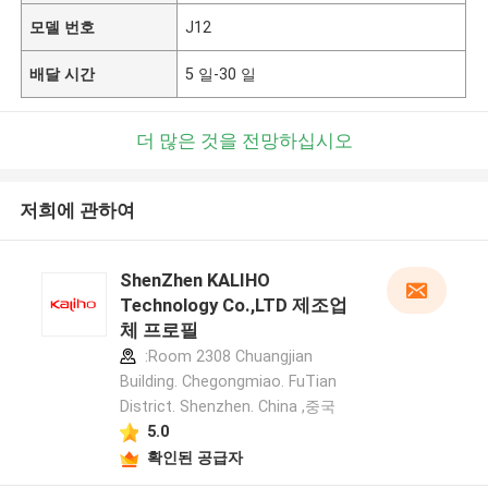
모델 번호
J12
배달 시간
5 일-30 일
더 많은 것을 전망하십시오
저희에 관하여
ShenZhen KALIHO
Technology Co.,LTD 제조업
체 프로필
:Room 2308 Chuangjian
Building. Chegongmiao. FuTian
District. Shenzhen. China ,중국
5.0
확인된 공급자