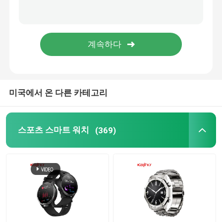
안드로이드 블루투스 스마트 워치
체온 스마트워치
SIM 카드 스마트 워치
미국에서 온 다른 카테고리
블루투스 호출 스마트워치
스포츠 스마트 워치
(369)
신체단련 추적자 스마트워치
터치 스크린 스마트워치
현명한 손목 밴드 시계