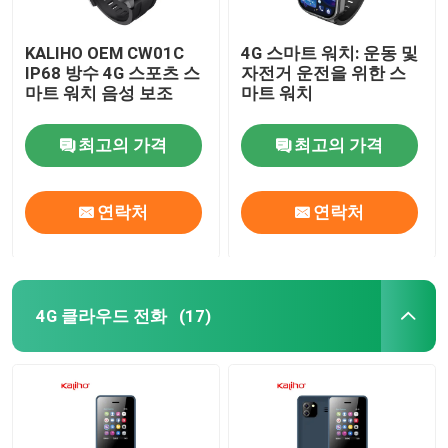
KALIHO OEM CW01C
4G 스마트 워치: 운동 및
IP68 방수 4G 스포츠 스
자전거 운전을 위한 스
마트 워치 음성 보조
마트 워치
최고의 가격
최고의 가격
연락처
연락처
4G 클라우드 전화
(17)