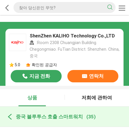
ShenZhen KALIHO Technology Co.,LTD
:Room 2308 Chuangjian Building.
Chegongmiao. FuTian District. Shenzhen. China,
중국
5.0
확인된 공급자
지금 전화
연락처
상품
저희에 관하여
중국 블루투스 호출 스마트워치
(35)