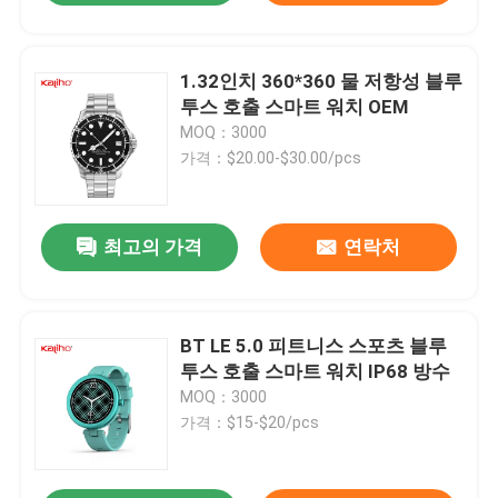
1.32인치 360*360 물 저항성 블루
투스 호출 스마트 워치 OEM
MOQ：3000
가격：$20.00-$30.00/pcs
최고의 가격
연락처
BT LE 5.0 피트니스 스포츠 블루
투스 호출 스마트 워치 IP68 방수
MOQ：3000
가격：$15-$20/pcs