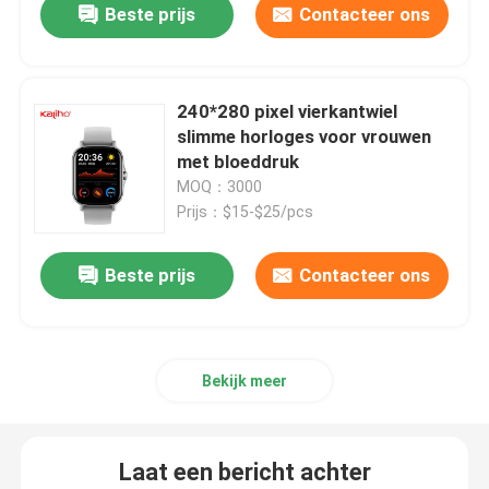
Beste prijs
Contacteer ons
240*280 pixel vierkantwiel
slimme horloges voor vrouwen
met bloeddruk
MOQ：3000
Prijs：$15-$25/pcs
Beste prijs
Contacteer ons
Bekijk meer
Laat een bericht achter