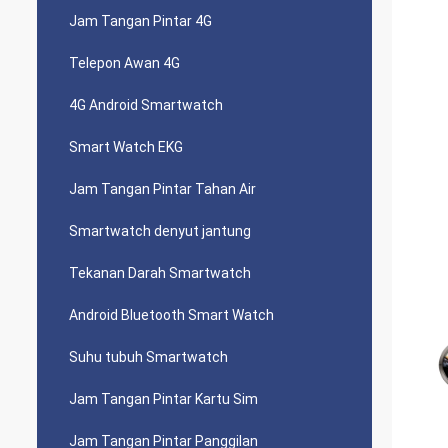
Jam Tangan Pintar 4G
Telepon Awan 4G
4G Android Smartwatch
Smart Watch EKG
Jam Tangan Pintar Tahan Air
Smartwatch denyut jantung
Tekanan Darah Smartwatch
Android Bluetooth Smart Watch
Suhu tubuh Smartwatch
Jam Tangan Pintar Kartu Sim
Jam Tangan Pintar Panggilan