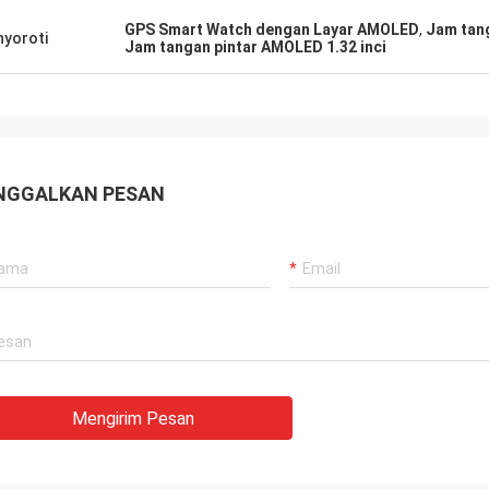
GPS Smart Watch dengan Layar AMOLED
,
Jam tan
yoroti
Jam tangan pintar AMOLED 1.32 inci
NGGALKAN PESAN
Mengirim Pesan