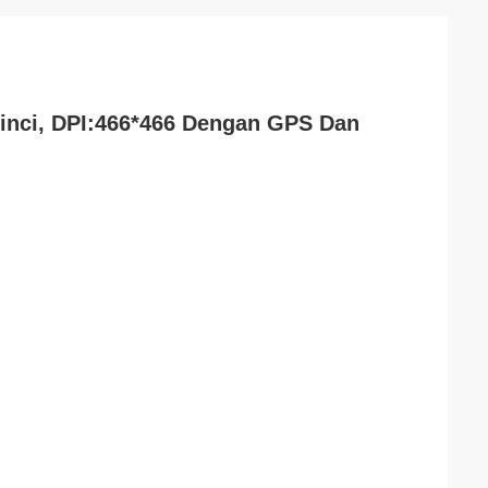
inci, DPI:466*466 Dengan GPS Dan