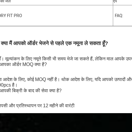
िका जेल
ऐप
RY FIT PRO
FAQ:
. क्या मैं आपको ऑर्डर भेजने से पहले एक नमूना ले सकता हूँ?
हाँ। मूल्यांकन के लिए नमूने किसी भी समय भेजे जा सकते हैं, लेकिन माल आपके उप
. आपका ऑर्डर MOQ क्या है?
ना आदेश के लिए, कोई MOQ नहीं है। थोक आदेश के लिए, यदि आपको उत्पादों औ
0pcs है।
 आपकी बिक्री के बाद की सेवा क्या है?
वापसी और प्रतिस्थापन पर 12 महीने की वारंटी