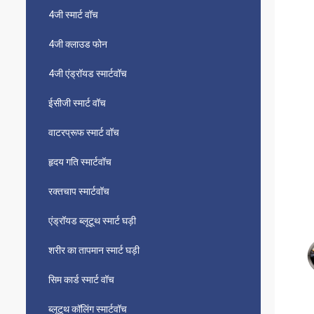
4जी स्मार्ट वॉच
4जी क्लाउड फोन
4जी एंड्रॉयड स्मार्टवॉच
ईसीजी स्मार्ट वॉच
वाटरप्रूफ स्मार्ट वॉच
हृदय गति स्मार्टवॉच
रक्तचाप स्मार्टवॉच
एंड्रॉयड ब्लूटूथ स्मार्ट घड़ी
शरीर का तापमान स्मार्ट घड़ी
सिम कार्ड स्मार्ट वॉच
ब्लूटूथ कॉलिंग स्मार्टवॉच