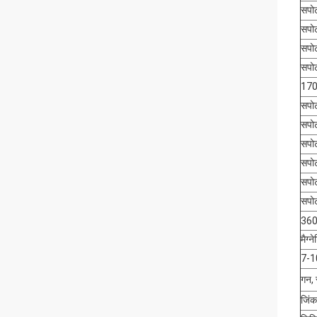
सपोर्
सपोर्
सपोर्
सपोर्
170
सपोर्
सपोर्
सपोर्
सपोर्
सपोर्
सपोर्
36
मैग्न
7-1
गन, 
जिं