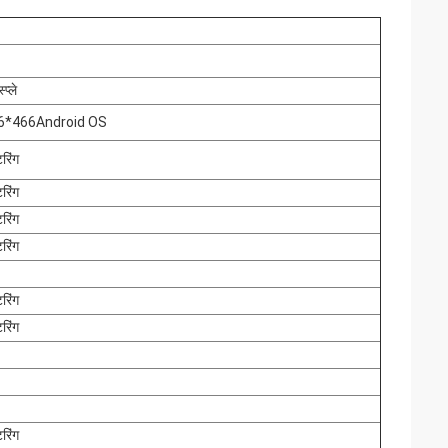
्प्ले
66*466
Android OS
टरिंग
टरिंग
टरिंग
टरिंग
टरिंग
टरिंग
टरिंग