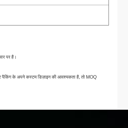
चार पर है।
र पैकिंग के अपने कस्टम डिज़ाइन की आवश्यकता है, तो MOQ