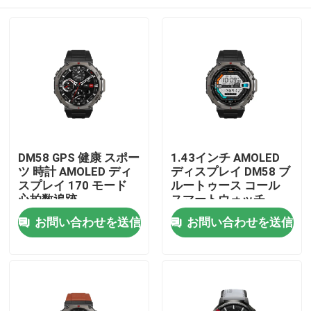
DM58 GPS 健康 スポー
1.43インチ AMOLED
ツ 時計 AMOLED ディ
ディスプレイ DM58 ブ
スプレイ 170 モード
ルートゥース コール
心拍数追跡
スマートウォッチ
5ATM 防水
家
お問い合わせを送信
お問い合わせを送信
プロダクト
ビデオ