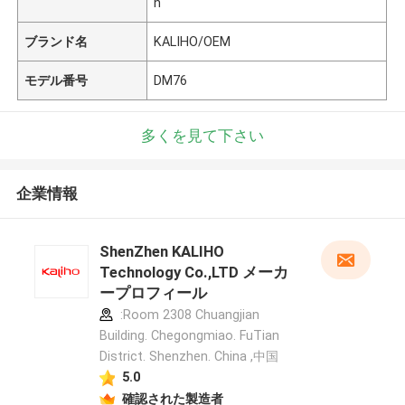
n
ブランド名
KALIHO/OEM
モデル番号
DM76
多くを見て下さい
企業情報
ShenZhen KALIHO
Technology Co.,LTD メーカ
ープロフィール
:Room 2308 Chuangjian
Building. Chegongmiao. FuTian
District. Shenzhen. China ,中国
5.0
確認された製造者