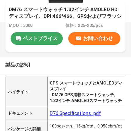
DM76 スマートウォッチ 1.32インチ AMOLED HD
ディスプレイ、DPI:466*466、GPSおよびフラッシ
ュ256Mb搭載
MOQ：3000
価格：$25-$35/pcs
ベストプライス
お問い合わせ
製品の説明
GPS スマートウォッチとAMOLEDディ
スプレイ
ハイライト:
,
DM76 GPS搭載スマートウォッチ
,
1.32インチ AMOLEDスマートウォッチ
D76 Specifications .pdf
ドキュメント
100pcs/ctn、15kg/ctn、0.058cbm/ct
パッケージの詳細