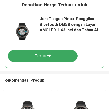
Dapatkan Harga Terbaik untuk
Jam Tangan Pintar Panggilan
Bluetooth DM58 dengan Layar
AMOLED 1.43 inci dan Tahan Air
5ATM
Terus
Rekomendasi Produk