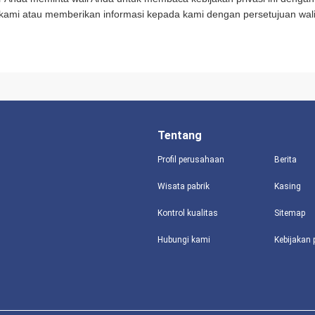
ami atau memberikan informasi kepada kami dengan persetujuan wali
Tentang
Profil perusahaan
Berita
Wisata pabrik
Kasing
Kontrol kualitas
Sitemap
Hubungi kami
Kebijakan 