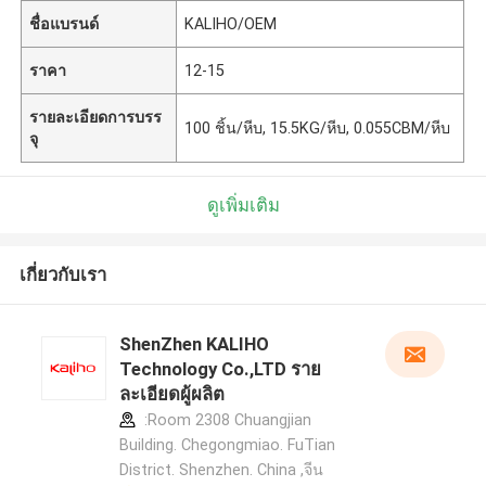
ชื่อแบรนด์
KALIHO/OEM
ราคา
12-15
รายละเอียดการบรร
100 ชิ้น/หีบ, 15.5KG/หีบ, 0.055CBM/หีบ
จุ
ดูเพิ่มเติม
เกี่ยวกับเรา
ShenZhen KALIHO
Technology Co.,LTD ราย
ละเอียดผู้ผลิต
:Room 2308 Chuangjian
Building. Chegongmiao. FuTian
District. Shenzhen. China ,จีน