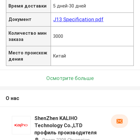
Время доставки
5 дней-30 дней
J13 Specification.pdf
Документ
Количество мин
3000
заказа
Место происхож
Китай
дения
Осмотрите больше
О нас
ShenZhen KALIHO
Technology Co.,LTD
профиль производителя