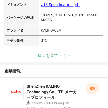
J13 Specification.pdf
ドキュメント
100PCS/CTN, 15.5KG/CTN, 0.055CB
パッケージの詳細
M/CTN
ブランド名
KALIHO/OEM
モデル番号
J13
多くを見て下さい
企業情報
ShenZhen KALIHO
Technology Co.,LTD メーカ
ープロフィール
:Room 2308 Chuangjian