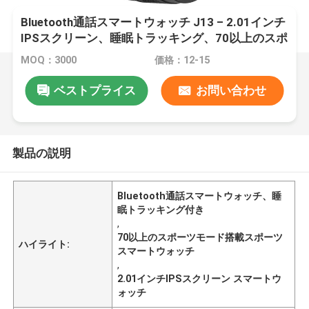
Bluetooth通話スマートウォッチ J13 – 2.01インチ
IPSスクリーン、睡眠トラッキング、70以上のスポ
ーツモード
MOQ：3000
価格：12-15
ベストプライス
お問い合わせ
製品の説明
Bluetooth通話スマートウォッチ、睡
眠トラッキング付き
,
70以上のスポーツモード搭載スポーツ
ハイライト:
スマートウォッチ
,
2.01インチIPSスクリーン スマートウ
ォッチ