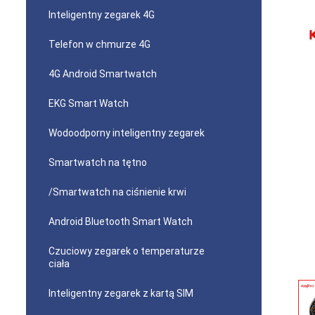
Inteligentny zegarek 4G
Telefon w chmurze 4G
4G Android Smartwatch
EKG Smart Watch
Wodoodporny inteligentny zegarek
Smartwatch na tętno
/Smartwatch na ciśnienie krwi
Android Bluetooth Smart Watch
Czuciowy zegarek o temperaturze
ciała
Inteligentny zegarek z kartą SIM