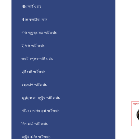
4G স্মার্ট ওয়াচ
4 জি ক্লাউড ফোন
৪জি অ্যান্ড্রয়েড স্মার্টওয়াচ
ইসিজি স্মার্ট ওয়াচ
ওয়াটারপ্রুফ স্মার্ট ওয়াচ
হার্ট রেট স্মার্টওয়াচ
রক্তচাপ স্মার্টওয়াচ
অ্যান্ড্রয়েড ব্লুটুথ স্মার্ট ওয়াচ
শরীরের তাপমাত্রা স্মার্টওয়াচ
সিম কার্ড স্মার্ট ওয়াচ
ব্লুটুথ কলিং স্মার্টওয়াচ