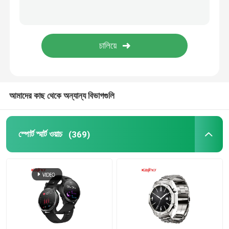
অ্যান্ড্রয়েড ব্লুটুথ স্মার্ট ওয়াচ
শরীরের তাপমাত্রা স্মার্টওয়াচ
সিম কার্ড স্মার্ট ওয়াচ
আমাদের কাছ থেকে অন্যান্য বিভাগগুলি
ব্লুটুথ কলিং স্মার্টওয়াচ
স্পোর্ট স্মার্ট ওয়াচ
(369)
ফিটনেস ট্র্যাকার স্মার্টওয়াচ
টাচ স্ক্রিন স্মার্টওয়াচ
স্মার্ট আঙ্গুলের ঘড়ি