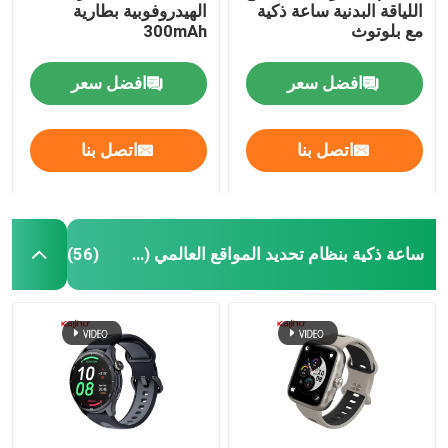
اللياقة البدنية ساعة ذكية
الهيدروفوبية بطارية
مع بلوتوث
300mAh
الساعة الذكية المربعة
افضل سعر
افضل سعر
اتصل بنا
اتصل بنا
ساعة ذكية بنظام تحديد المواقع العالمي (GPS)
(56)