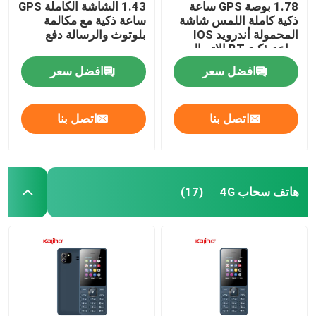
1.78 بوصة GPS ساعة
1.43 الشاشة الكاملة GPS
ذكية كاملة اللمس شاشة
ساعة ذكية مع مكالمة
المحمولة أندرويد IOS
بلوتوث والرسالة دفع
ساعة ذكية BT الاتصال
افضل سعر
افضل سعر
اتصل بنا
اتصل بنا
هاتف سحاب 4G
(17)