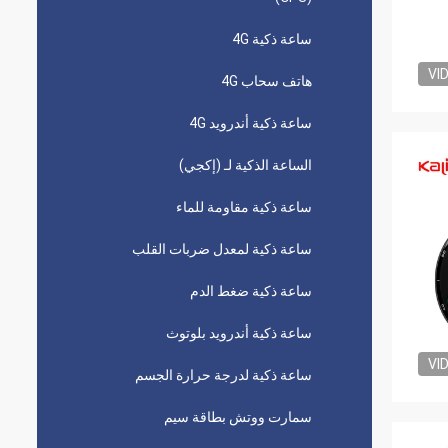
ساعة ذكية 4G
VI
هاتف سحاب 4G
ساعة ذكية أندرويد 4G
الساعة الذكية لـ (إكجي)
ساعة ذكية مقاومة للماء
ساعة ذكية لمعدل ضربات القلب
ساعة ذكية ضغط الدم
ساعة ذكية أندرويد بلوتوث
VI
ساعة ذكية لدرجة حرارة الجسم
سمارت ووتش بطاقة سيم