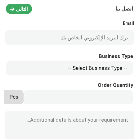
اتصل بنا
التالى
Email
Business Type
Order Quantity
Pcs