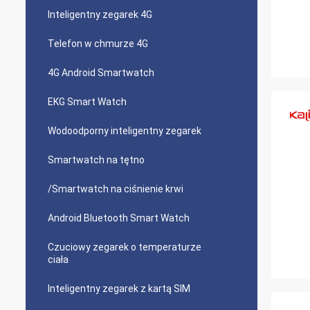
Inteligentny zegarek 4G
Telefon w chmurze 4G
4G Android Smartwatch
EKG Smart Watch
Wodoodporny inteligentny zegarek
Smartwatch na tętno
/Smartwatch na ciśnienie krwi
Android Bluetooth Smart Watch
Czuciowy zegarek o temperaturze
ciała
Inteligentny zegarek z kartą SIM