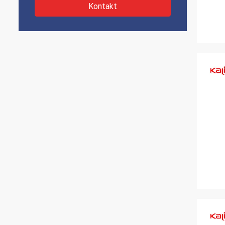
Kontakt