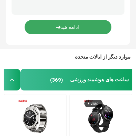
ساعت هوشمند اندرویدی بلوتوث
ساعت هوشمند دمای بدن
ساعت هوشمند سیم کارت
موارد دیگر از ایالات متحده
ساعت هوشمند تماس بلوتوثی
ساعت های هوشمند ورزشی
(369)
ساعت هوشمند ردیابی تناسب اندام
ساعت هوشمند با صفحه لمسی
ساعت دستبند هوشمند