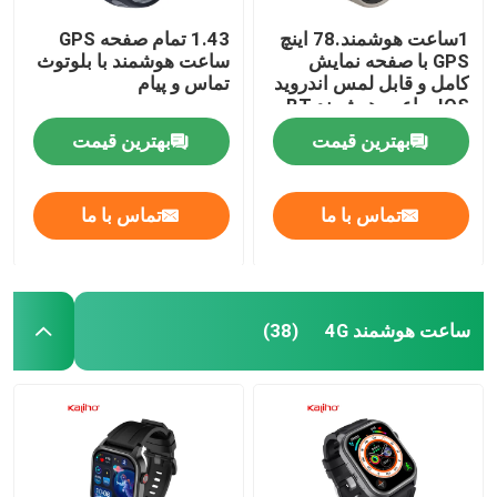
1ساعت هوشمند.78 اینچ
1.43 تمام صفحه GPS
GPS با صفحه نمایش
ساعت هوشمند با بلوتوث
کامل و قابل لمس اندروید
تماس و پیام
IOS ساعت هوشمند BT
تماس
بهترین قیمت
بهترین قیمت
تماس با ما
تماس با ما
ساعت هوشمند 4G
(38)