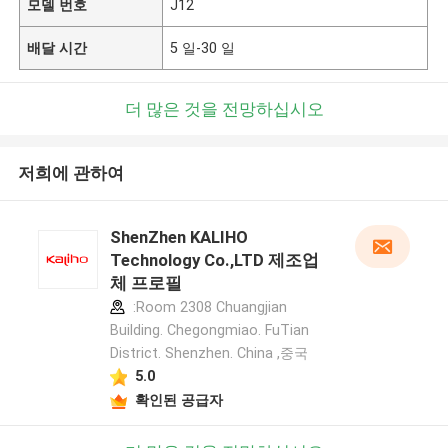
모델 번호
J12
배달 시간
5 일-30 일
더 많은 것을 전망하십시오
저희에 관하여
ShenZhen KALIHO
Technology Co.,LTD 제조업
체 프로필
:Room 2308 Chuangjian
Building. Chegongmiao. FuTian
District. Shenzhen. China ,중국
5.0
확인된 공급자