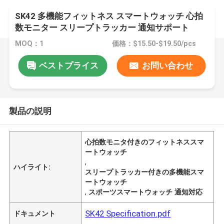
SK42 多機能フィットネス スマートウォッチ 心拍
数モニター スリープトラッカー 通知サポート
MOQ：1
価格：$15.50-$19.50/pcs
ベストプライス
お問い合わせ
製品の説明
心拍数モニタ付きのフィットネススマ
ートウォッチ
,
ハイライト:
スリープトラッカー付きの多機能スマ
ートウォッチ
,
スポーツスマートウォッチ 通知対応
SK42 Specification.pdf
ドキュメント