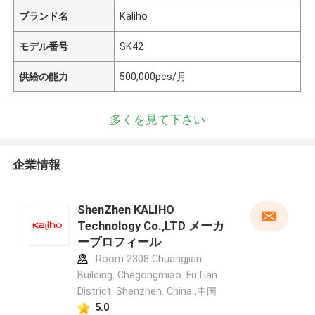
ブランド名
Kaliho
モデル番号
SK42
供給の能力
500,000pcs/月
多くを見て下さい
企業情報
ShenZhen KALIHO
Technology Co.,LTD メーカ
ープロフィール
:Room 2308 Chuangjian
Building. Chegongmiao. FuTian
District. Shenzhen. China ,中国
5.0