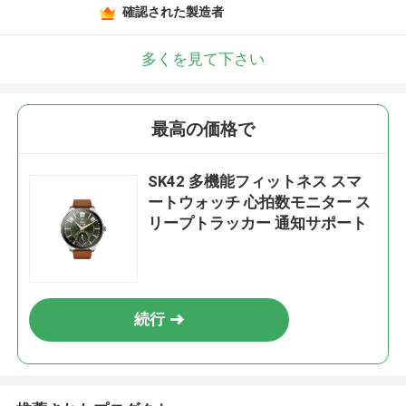
確認された製造者
多くを見て下さい
最高の価格で
SK42 多機能フィットネス スマ
ートウォッチ 心拍数モニター ス
リープトラッカー 通知サポート
続行