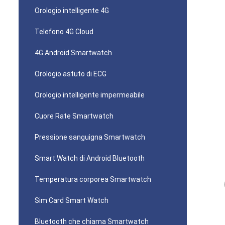
Orologio intelligente 4G
Telefono 4G Cloud
4G Android Smartwatch
Orologio astuto di ECG
Orologio intelligente impermeabile
Cuore Rate Smartwatch
Pressione sanguigna Smartwatch
Smart Watch di Android Bluetooth
Temperatura corporea Smartwatch
Sim Card Smart Watch
Bluetooth che chiama Smartwatch