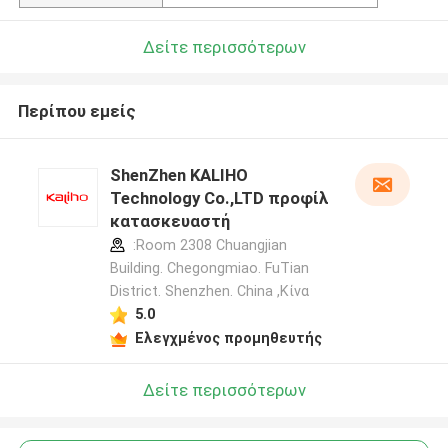
Δείτε περισσότερων
Περίπου εμείς
ShenZhen KALIHO
Technology Co.,LTD προφίλ
κατασκευαστή
:Room 2308 Chuangjian
Building. Chegongmiao. FuTian
District. Shenzhen. China ,Κίνα
5.0
Ελεγχμένος προμηθευτής
Δείτε περισσότερων