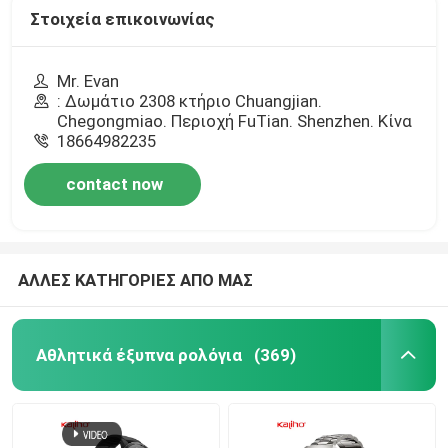
Στοιχεία επικοινωνίας
Mr. Evan
: Δωμάτιο 2308 κτήριο Chuangjian.
Chegongmiao. Περιοχή FuTian. Shenzhen. Κίνα
18664982235
contact now
ΑΛΛΕΣ ΚΑΤΗΓΟΡΙΕΣ ΑΠΟ ΜΑΣ
Αθλητικά έξυπνα ρολόγια
(369)