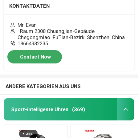
KONTAKTDATEN
Mr. Evan
: Raum 2308 Chuangjian-Gebäude.
Chegongmiao. FuTian-Bezirk. Shenzhen. China
18664982235
Contact Now
ANDERE KATEGORIEN AUS UNS
Sport-intelligente Uhren
(369)