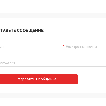
ТАВЬТЕ СООБЩЕНИЕ
Отправить Сообщение