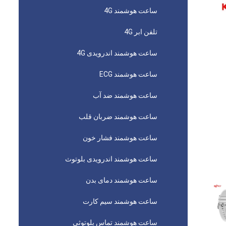
ساعت هوشمند 4G
تلفن ابر 4G
ساعت هوشمند اندرویدی 4G
ساعت هوشمند ECG
ساعت هوشمند ضد آب
ساعت هوشمند ضربان قلب
ساعت هوشمند فشار خون
ساعت هوشمند اندرویدی بلوتوث
ساعت هوشمند دمای بدن
ساعت هوشمند سیم کارت
ساعت هوشمند تماس بلوتوثی