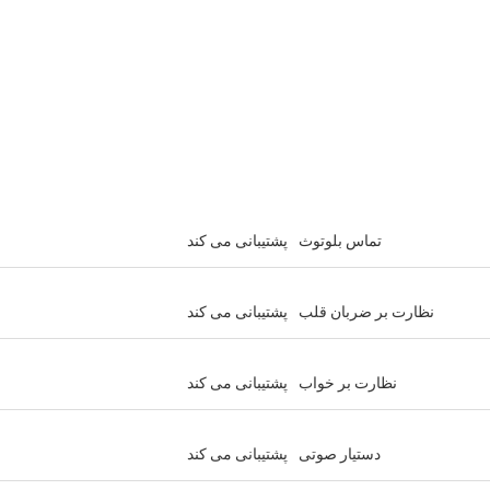
تماس بلوتوث
پشتیبانی می کند
نظارت بر ضربان قلب
پشتیبانی می کند
نظارت بر خواب
پشتیبانی می کند
دستیار صوتی
پشتیبانی می کند