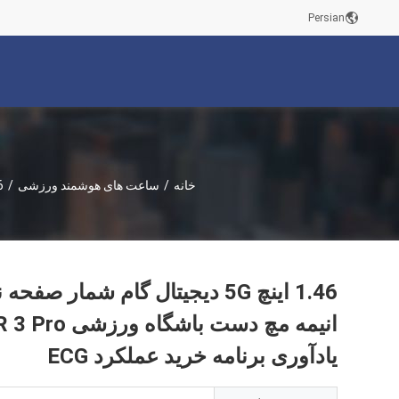
Persian
خانه
/
ساعت های هوشمند ورزشی
/
یادآوری برنامه خرید عملکرد ECG