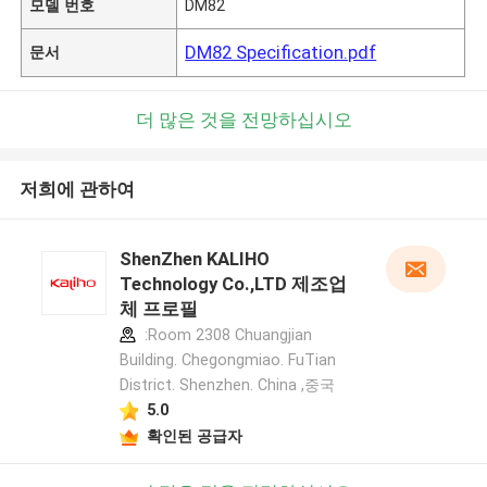
모델 번호
DM82
DM82 Specification.pdf
문서
더 많은 것을 전망하십시오
저희에 관하여
ShenZhen KALIHO
Technology Co.,LTD 제조업
체 프로필
:Room 2308 Chuangjian
Building. Chegongmiao. FuTian
District. Shenzhen. China ,중국
5.0
확인된 공급자