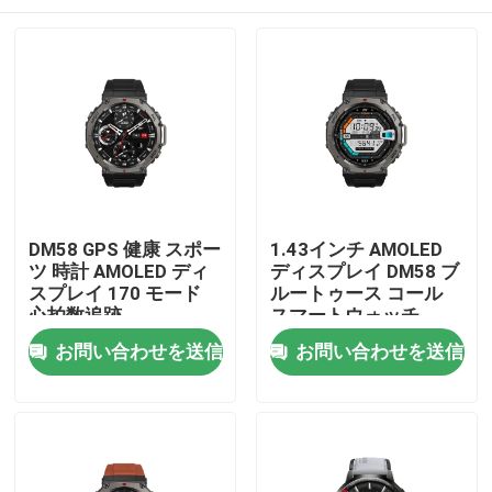
DM58 GPS 健康 スポー
1.43インチ AMOLED
ツ 時計 AMOLED ディ
ディスプレイ DM58 ブ
スプレイ 170 モード
ルートゥース コール
心拍数追跡
スマートウォッチ
5ATM 防水
家
お問い合わせを送信
お問い合わせを送信
プロダクト
ビデオ