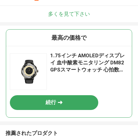
多くを見て下さい
最高の価格で
1.75インチ AMOLEDディスプレ
イ 血中酸素モニタリング DM82
GPSスマートウォッチ 心拍数モ
ニタリング
続行
推薦されたプロダクト