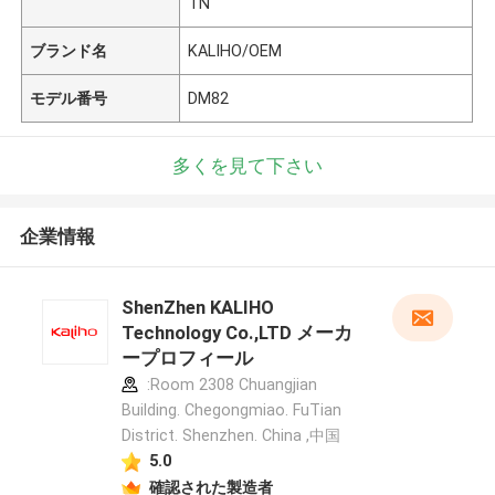
TN
ブランド名
KALIHO/OEM
モデル番号
DM82
多くを見て下さい
企業情報
ShenZhen KALIHO
Technology Co.,LTD メーカ
ープロフィール
:Room 2308 Chuangjian
Building. Chegongmiao. FuTian
District. Shenzhen. China ,中国
5.0
確認された製造者