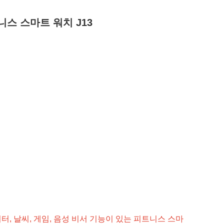
니스 스마트 워치 J13
터, 날씨, 게임, 음성 비서 기능이 있는 피트니스 스마