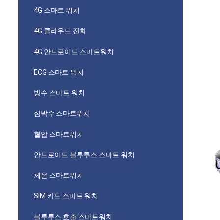
4G 스마트 워치
4G 클라우드 전화
4G 안드로이드 스마트워치
ECG 스마트 워치
방수 스마트 워치
심박수 스마트워치
혈압 스마트워치
안드로이드 블루투스 스마트 워치
체온 스마트워치
SIM 카드 스마트 워치
블루투스 호출 스마트워치