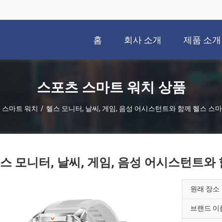
홈
회사 소개
제품 소개
스포츠 스마트 워치 상품
 스마트 워치
/
헬스 모니터, 날씨, 게임, 음성 어시스턴트와 함께 헬스 스마
스 모니터, 날씨, 게임, 음성 어시스턴트와 
원래 장소
브랜드 이