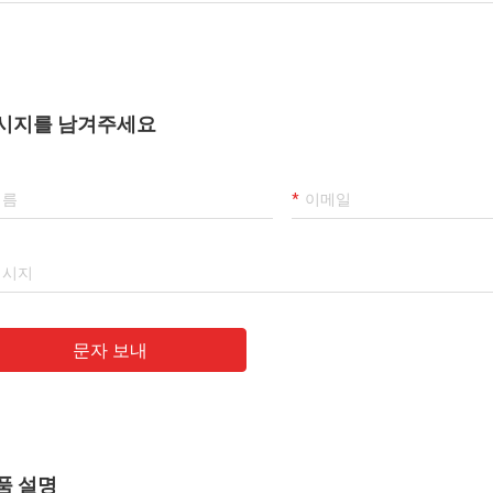
시지를 남겨주세요
문자 보내
품 설명