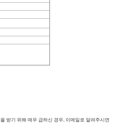
적을 받기 위해 매우 급하신 경우, 이메일로 알려주시면