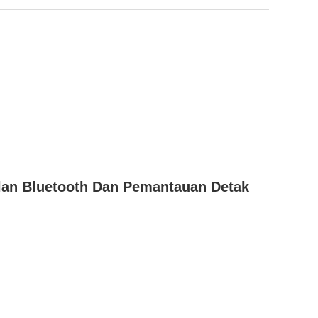
ilan Bluetooth Dan Pemantauan Detak