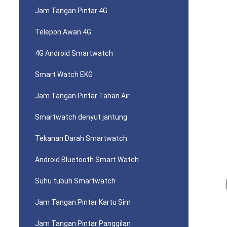
Jam Tangan Pintar 4G
Telepon Awan 4G
4G Android Smartwatch
Smart Watch EKG
Jam Tangan Pintar Tahan Air
Smartwatch denyut jantung
Tekanan Darah Smartwatch
Android Bluetooth Smart Watch
Suhu tubuh Smartwatch
Jam Tangan Pintar Kartu Sim
Jam Tangan Pintar Panggilan