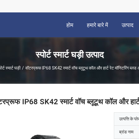
होम
हमारे बारे में
उत्पाद
स्पोर्ट स्मार्ट घड़ी उत्पाद
पोर्ट स्मार्ट घड़ी
/
वॉटरप्रूफ IP68 SK42 स्मार्ट वॉच ब्लूटूथ कॉल और हार्ट रेट मॉनिटरिंग ब्ल
टरप्रूफ IP68 SK42 स्मार्ट वॉच ब्लूटूथ कॉल और हार्
उत्पत्ति के प्ल
ब्रांड नाम