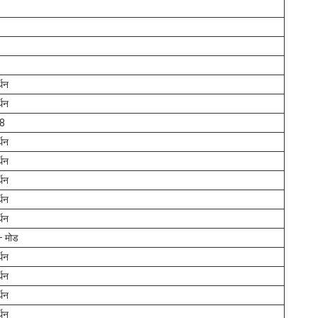
्थन
्थन
8
्थन
्थन
्थन
्थन
्थन
 मोड
्थन
्थन
्थन
्थन