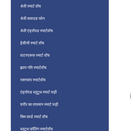
4जी स्मार्ट वॉच
4जी क्लाउड फोन
4जी एंड्रॉयड स्मार्टवॉच
ईसीजी स्मार्ट वॉच
वाटरप्रूफ स्मार्ट वॉच
हृदय गति स्मार्टवॉच
रक्तचाप स्मार्टवॉच
एंड्रॉयड ब्लूटूथ स्मार्ट घड़ी
शरीर का तापमान स्मार्ट घड़ी
सिम कार्ड स्मार्ट वॉच
ब्लूटूथ कॉलिंग स्मार्टवॉच