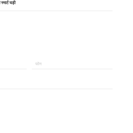
स्मार्ट घड़ी