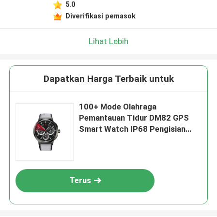
5.0
Diverifikasi pemasok
Lihat Lebih
Dapatkan Harga Terbaik untuk
100+ Mode Olahraga
Pemantauan Tidur DM82 GPS
Smart Watch IP68 Pengisian
Magnetik
Terus