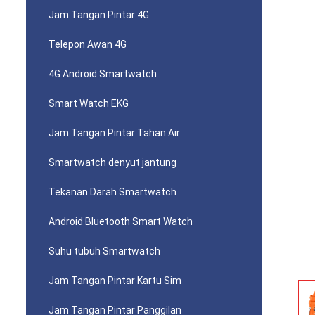
Jam Tangan Pintar 4G
Telepon Awan 4G
4G Android Smartwatch
Smart Watch EKG
Jam Tangan Pintar Tahan Air
Smartwatch denyut jantung
Tekanan Darah Smartwatch
Android Bluetooth Smart Watch
Suhu tubuh Smartwatch
Jam Tangan Pintar Kartu Sim
Jam Tangan Pintar Panggilan