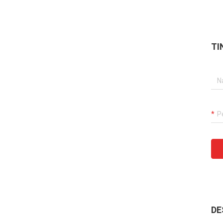
TI
DE