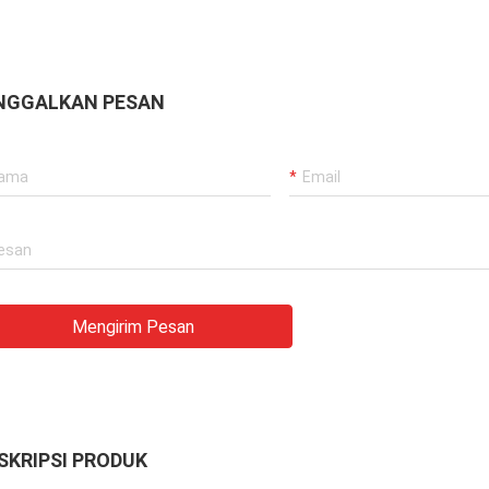
NGGALKAN PESAN
Mengirim Pesan
SKRIPSI PRODUK