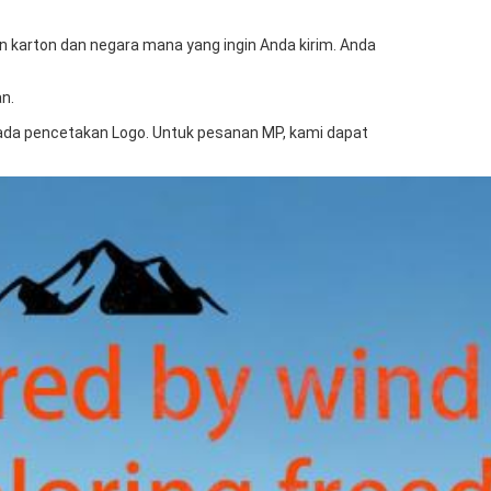
n karton dan negara mana yang ingin Anda kirim. Anda
n.
k ada pencetakan Logo. Untuk pesanan MP, kami dapat