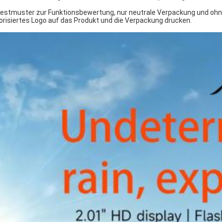
Testmuster zur Funktionsbewertung, nur neutrale Verpackung und ohn
orisiertes Logo auf das Produkt und die Verpackung drucken.