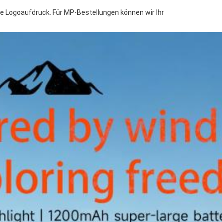
e Logoaufdruck. Für MP-Bestellungen können wir Ihr