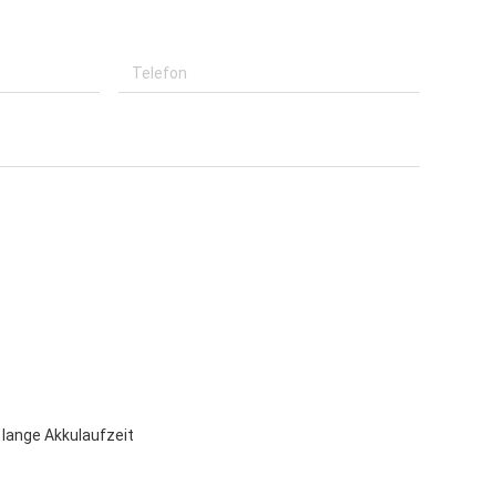
lange Akkulaufzeit