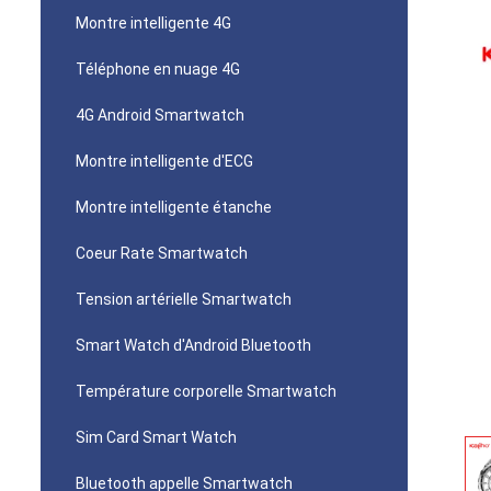
Montre intelligente 4G
Téléphone en nuage 4G
4G Android Smartwatch
Montre intelligente d'ECG
Montre intelligente étanche
Coeur Rate Smartwatch
Tension artérielle Smartwatch
Smart Watch d'Android Bluetooth
Température corporelle Smartwatch
Sim Card Smart Watch
Bluetooth appelle Smartwatch