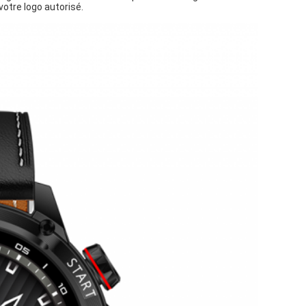
otre logo autorisé.