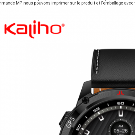
mande MP, nous pouvons imprimer sur le produit et l'emballage avec v