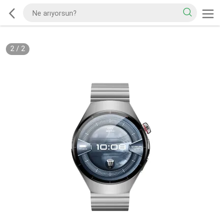
2
/
2