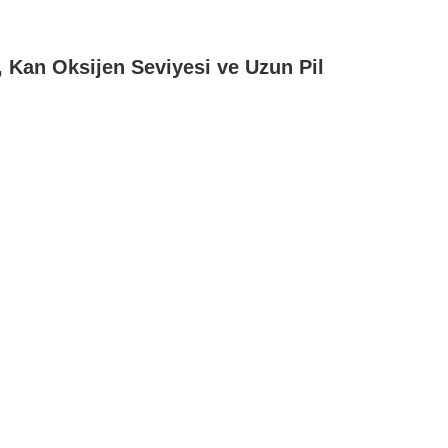
zı, Kan Oksijen Seviyesi ve Uzun Pil