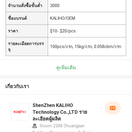
จำนวนสั่งซื้อขั้นต่ำ
3000
ชื่อแบรนด์
KALIHO/OEM
ราคา
$10- $20/pcs
รายละเอียดการบรร
100pcs/ctn, 15kg/ctn, 0.058cbm/ctn
จุ
ดูเพิ่มเติม
เกี่ยวกับเรา
ShenZhen KALIHO
Technology Co.,LTD ราย
ละเอียดผู้ผลิต
:Room 2308 Chuangjian