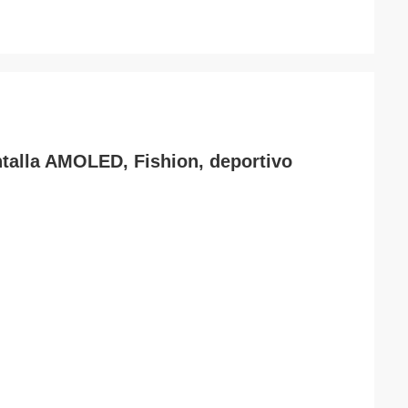
talla AMOLED, Fishion, deportivo