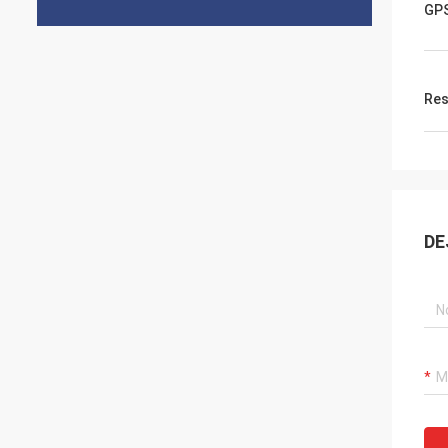
GP
Res
DE