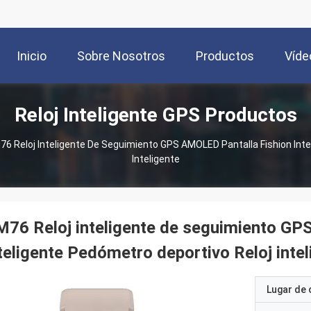
Inicio
Sobre Nosotros
Productos
Víde
Reloj Inteligente GPS Productos
6 Reloj Inteligente De Seguimiento GPS AMOLED Pantalla Fishion Inte
Inteligente
76 Reloj inteligente de seguimiento GP
teligente Pedómetro deportivo Reloj intel
Lugar de 