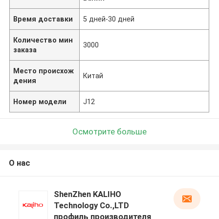
Время доставки
5 дней-30 дней
Количество мин
3000
заказа
Место происхож
Китай
дения
Номер модели
J12
Осмотрите больше
О нас
ShenZhen KALIHO
Technology Co.,LTD
профиль производителя