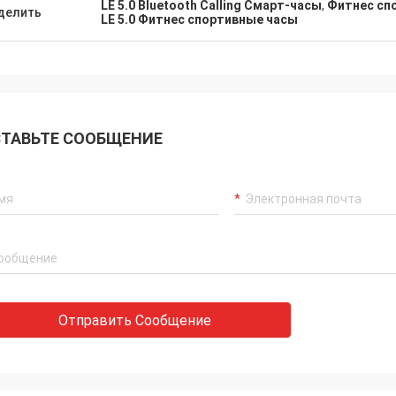
LE 5.0 Bluetooth Calling Смарт-часы
,
Фитнес сп
делить
LE 5.0 Фитнес спортивные часы
ТАВЬТЕ СООБЩЕНИЕ
Отправить Сообщение