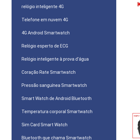
relógio inteligente 4G
Telefone em nuvem 4G
4G Android Smartwatch
Relógio esperto de ECG
Relógio inteligente à prova d'água
Coração Rate Smartwatch
Pressão sanguínea Smartwatch
Smart Watch de Android Bluetooth
Temperatura corporal Smartwatch
Sim Card Smart Watch
Bluetooth que chama Smartwatch