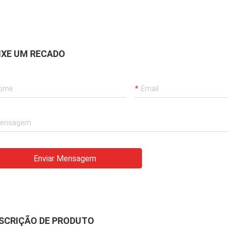
IXE UM RECADO
Enviar Mensagem
SCRIÇÃO DE PRODUTO