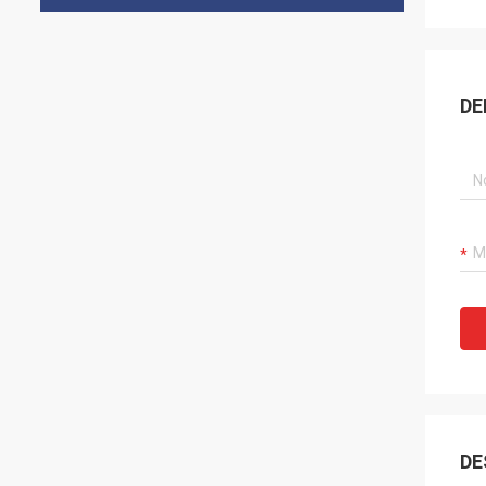
DE
DE