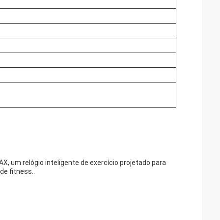
, um relógio inteligente de exercício projetado para
e fitness..