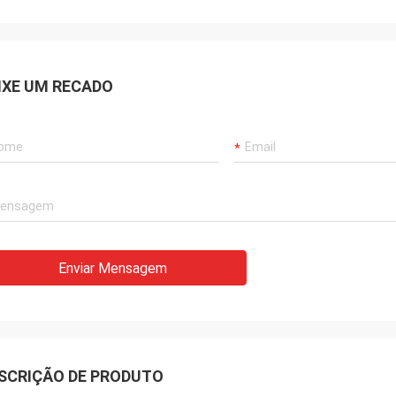
IXE UM RECADO
Enviar Mensagem
SCRIÇÃO DE PRODUTO