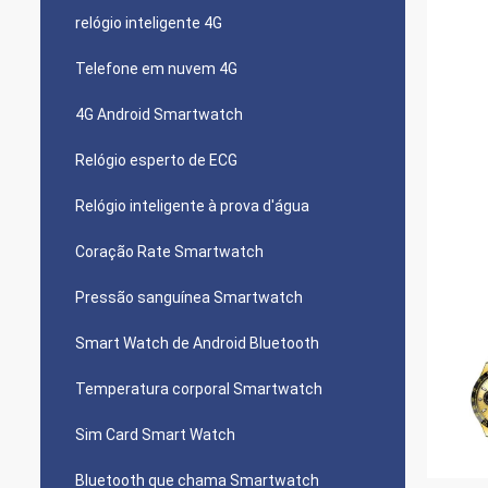
relógio inteligente 4G
Telefone em nuvem 4G
4G Android Smartwatch
Relógio esperto de ECG
Relógio inteligente à prova d'água
Coração Rate Smartwatch
Pressão sanguínea Smartwatch
Smart Watch de Android Bluetooth
Temperatura corporal Smartwatch
Sim Card Smart Watch
Bluetooth que chama Smartwatch