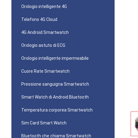
Orologio intelligente 4G
Telefono 4G Cloud
4G Android Smartwatch
Orologio astuto di ECG
Orologio intelligente impermeabile
Cuore Rate Smartwatch
Pressione sanguigna Smartwatch
Smart Watch di Android Bluetooth
Temperatura corporea Smartwatch
Sim Card Smart Watch
Bluetooth che chiama Smartwatch