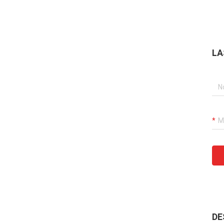
LA
DE