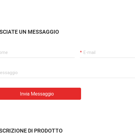
SCIATE UN MESSAGGIO
Invia Messaggio
SCRIZIONE DI PRODOTTO