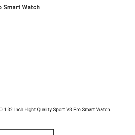
Pro Smart Watch
HO 1.32 Inch Hight Quality Sport V8 Pro Smart Watch.