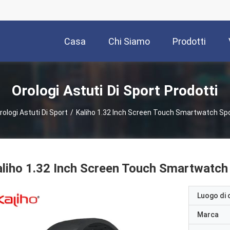
Casa
Chi Siamo
Prodotti
Orologi Astuti Di Sport Prodotti
rologi Astuti Di Sport
/
Kaliho 1.32 Inch Screen Touch Smartwatch Spo
liho 1.32 Inch Screen Touch Smartwatch
Luogo di 
Marca