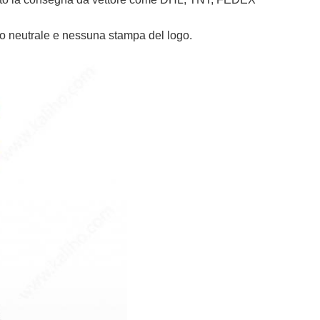
io neutrale e nessuna stampa del logo.