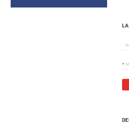
LA
DE