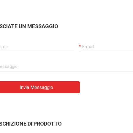
SCIATE UN MESSAGGIO
Invia Messaggio
SCRIZIONE DI PRODOTTO