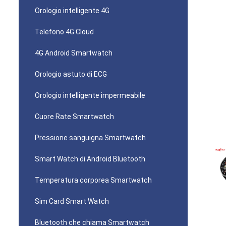
Orologio intelligente 4G
Telefono 4G Cloud
4G Android Smartwatch
Orologio astuto di ECG
Orologio intelligente impermeabile
Cuore Rate Smartwatch
Pressione sanguigna Smartwatch
Smart Watch di Android Bluetooth
Temperatura corporea Smartwatch
Sim Card Smart Watch
Bluetooth che chiama Smartwatch