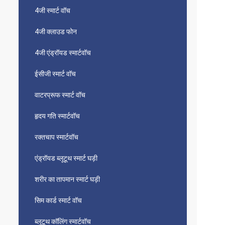
4जी स्मार्ट वॉच
4जी क्लाउड फोन
4जी एंड्रॉयड स्मार्टवॉच
ईसीजी स्मार्ट वॉच
वाटरप्रूफ स्मार्ट वॉच
हृदय गति स्मार्टवॉच
रक्तचाप स्मार्टवॉच
एंड्रॉयड ब्लूटूथ स्मार्ट घड़ी
शरीर का तापमान स्मार्ट घड़ी
सिम कार्ड स्मार्ट वॉच
ब्लूटूथ कॉलिंग स्मार्टवॉच