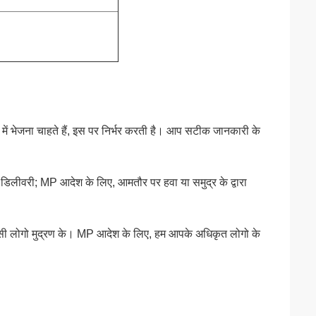
में भेजना चाहते हैं, इस पर निर्भर करती है। आप सटीक जानकारी के
लीवरी; MP आदेश के लिए, आमतौर पर हवा या समुद्र के द्वारा
ा किसी लोगो मुद्रण के। MP आदेश के लिए, हम आपके अधिकृत लोगो के