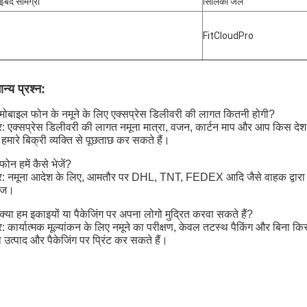
बंद सामग्री
सिलिका जेल
FitCloudPro
न्य प्रश्न:
. मोबाइल फोन के नमूने के लिए एक्सप्रेस डिलीवरी की लागत कितनी होगी?
तर: एक्सप्रेस डिलीवरी की लागत नमूना मात्रा, वजन, कार्टन माप और आप किस देश 
हमारे बिक्री व्यक्ति से पूछताछ कर सकते हैं।
 फोन हमें कैसे भेजें?
तर: नमूना आदेश के लिए, आमतौर पर DHL, TNT, FEDEX आदि जैसे वाहक द्वारा डि
ाज।
 क्या हम इकाइयों या पैकेजिंग पर अपना लोगो मुद्रित करवा सकते हैं?
तर: कार्यात्मक मूल्यांकन के लिए नमूने का परीक्षण, केवल तटस्थ पैकिंग और बिन
उत्पाद और पैकेजिंग पर प्रिंट कर सकते हैं।